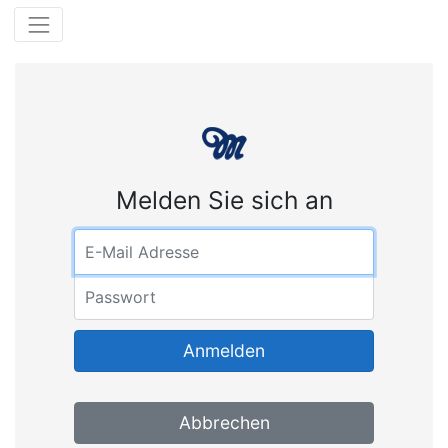
Melden Sie sich an
Email address
Password
Anmelden
Abbrechen