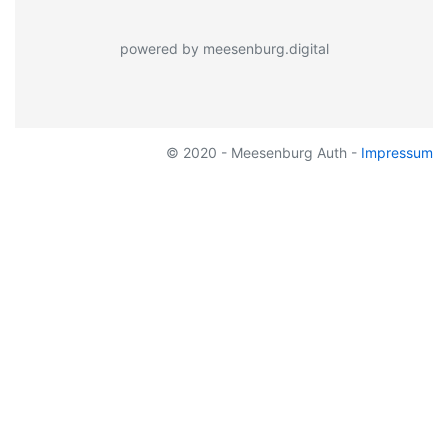
powered by meesenburg.digital
© 2020 - Meesenburg Auth -
Impressum